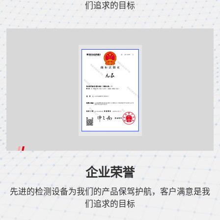
们追求的目标
企业荣誉
先进的检测设备为我们的产品保驾护航，客户满意是我
们追求的目标