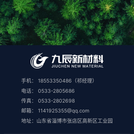
手机： 18553350486（祁经理）
电话： 0533-2805686
传真： 0533-2802698
邮箱： 1141925355@qq.com
地址：山东省淄博市张店区高新区工业园