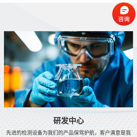
研发中心
先进的检测设备为我们的产品保驾护航，客户满意是我