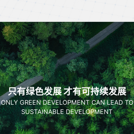
只有绿色发展 才有可持续发展
ONLY GREEN DEVELOPMENT CAN LEAD TO
SUSTAINABLE DEVELOPMENT