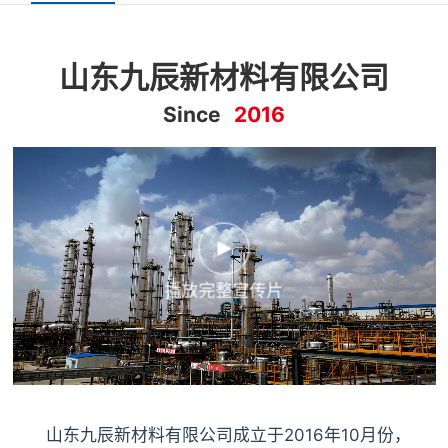
山东九辰新材料有限公司
Since
2016

播放完整宣传片
山东九辰新材料有限公司成立于2016年10月份，