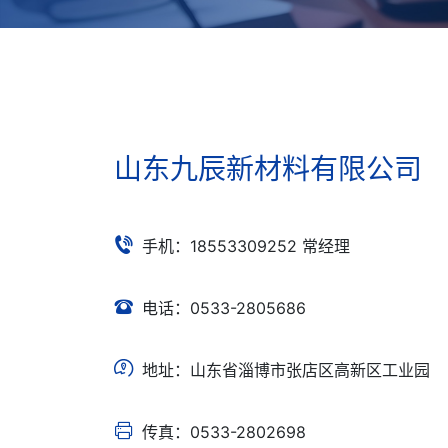
山东九辰新材料有限公司

手机：18553309252 常经理

电话：0533-2805686

地址：山东省淄博市张店区高新区工业园

传真：0533-2802698