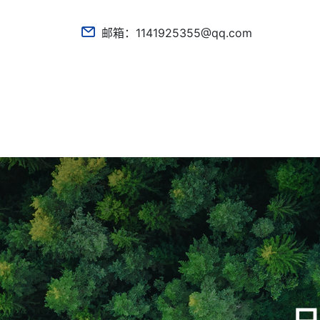

邮箱：1141925355@qq.com