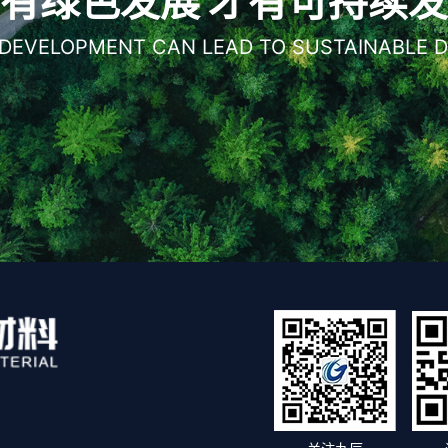
有绿色发展 才有可持续
 DEVELOPMENT CAN LEAD TO SUSTAINABLE 
）