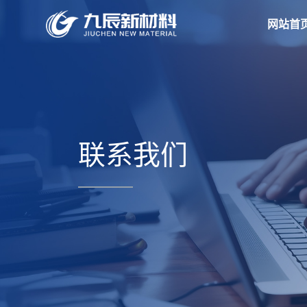
网站首
联系我们