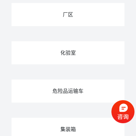
厂区
化验室
危险品运输车
集装箱