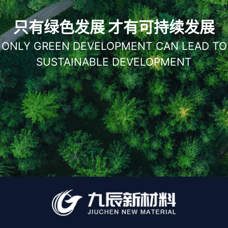
只有绿色发展 才有可持续发展
ONLY GREEN DEVELOPMENT CAN LEAD TO
SUSTAINABLE DEVELOPMENT