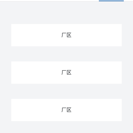
厂区
厂区
厂区