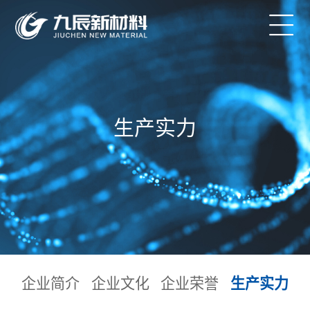
生产实力
企业简介
企业文化
企业荣誉
生产实力