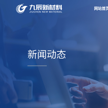
网站首
新闻动态