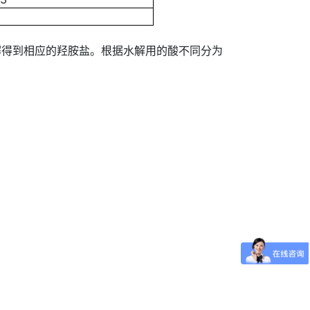
得到相应的羟胺盐。根据水解用的酸不同分为